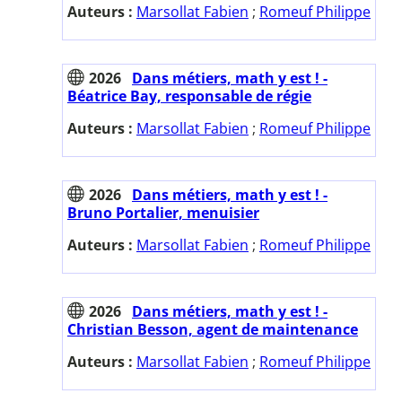
Auteurs :
Marsollat Fabien
;
Romeuf Philippe
2026
Dans métiers, math y est ! -
Béatrice Bay, responsable de régie
Auteurs :
Marsollat Fabien
;
Romeuf Philippe
2026
Dans métiers, math y est ! -
Bruno Portalier, menuisier
Auteurs :
Marsollat Fabien
;
Romeuf Philippe
2026
Dans métiers, math y est ! -
Christian Besson, agent de maintenance
Auteurs :
Marsollat Fabien
;
Romeuf Philippe