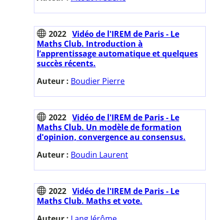
2022
Vidéo de l'IREM de Paris - Le
Maths Club. Introduction à
l’apprentissage automatique et quelques
succès récents.
Auteur :
Boudier Pierre
2022
Vidéo de l'IREM de Paris - Le
Maths Club. Un modèle de formation
d'opinion, convergence au consensus.
Auteur :
Boudin Laurent
2022
Vidéo de l'IREM de Paris - Le
Maths Club. Maths et vote.
Auteur :
Lang Jérôme