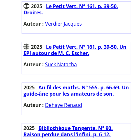
2025
Le Petit Vert. N° 161. p. 39-50.
Droites.
Auteur :
Verdier Jacques
2025
Le Petit Vert. N° 161. p. 39-50. Un
EPI autour de M. C. Escher.
Auteur :
Suck Natacha
2025
Au fil des maths. N° 555. p. 66-69. Un
guide-âne pour les amateurs de son.
Auteur :
Dehaye Renaud
2025
Bibliothèque Tangente. N° 90.
Raison perdue dans l'infini. p. 6-12.