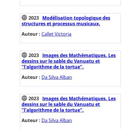
2023
Modélisation topologique des
structures et processus musicaux.
Auteur :
Callet Victoria
2023
Images des Mathématiques. Les
dessins sur le sable du Vanuatu et
"l'algorithme de la tortue".
Auteur :
Da Silva Alban
2023
Images des Mathématiques. Les
dessins sur le sable du Vanuatu et
"l'algorithme de la tortue".
Auteur :
Da Silva Alban