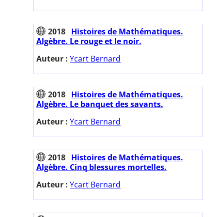
2018
Histoires de Mathématiques.
Algèbre. Le rouge et le noir.
Auteur :
Ycart Bernard
2018
Histoires de Mathématiques.
Algèbre. Le banquet des savants.
Auteur :
Ycart Bernard
2018
Histoires de Mathématiques.
Algèbre. Cinq blessures mortelles.
Auteur :
Ycart Bernard