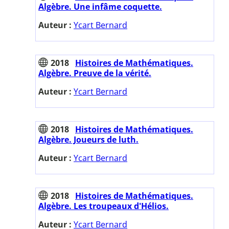
Algèbre. Une infâme coquette.
Auteur :
Ycart Bernard
2018
Histoires de Mathématiques.
Algèbre. Preuve de la vérité.
Auteur :
Ycart Bernard
2018
Histoires de Mathématiques.
Algèbre. Joueurs de luth.
Auteur :
Ycart Bernard
2018
Histoires de Mathématiques.
Algèbre. Les troupeaux d'Hélios.
Auteur :
Ycart Bernard