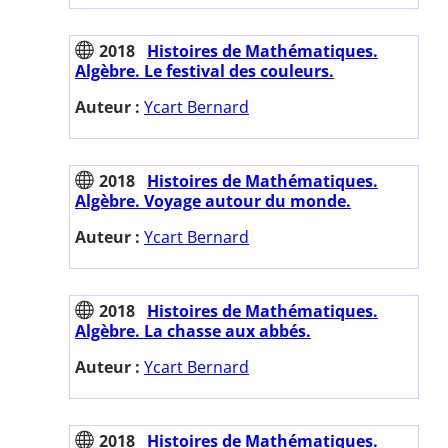
2018
Histoires de Mathématiques.
Algèbre. Le festival des couleurs.
Auteur :
Ycart Bernard
2018
Histoires de Mathématiques.
Algèbre. Voyage autour du monde.
Auteur :
Ycart Bernard
2018
Histoires de Mathématiques.
Algèbre. La chasse aux abbés.
Auteur :
Ycart Bernard
2018
Histoires de Mathématiques.