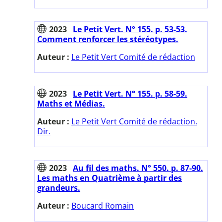
2023
Le Petit Vert. N° 155. p. 53-53.
Comment renforcer les stéréotypes.
Auteur :
Le Petit Vert Comité de rédaction
2023
Le Petit Vert. N° 155. p. 58-59.
Maths et Médias.
Auteur :
Le Petit Vert Comité de rédaction.
Dir.
2023
Au fil des maths. N° 550. p. 87-90.
Les maths en Quatrième à partir des
grandeurs.
Auteur :
Boucard Romain