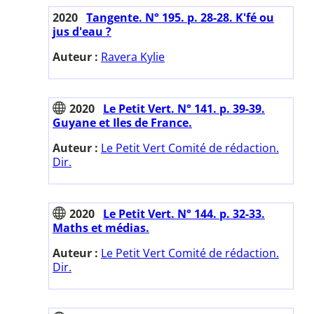
2020
Tangente. N° 195. p. 28-28. K'fé ou
jus d'eau ?
Auteur :
Ravera Kylie
2020
Le Petit Vert. N° 141. p. 39-39.
Guyane et Iles de France.
Auteur :
Le Petit Vert Comité de rédaction.
Dir.
2020
Le Petit Vert. N° 144. p. 32-33.
Maths et médias.
Auteur :
Le Petit Vert Comité de rédaction.
Dir.