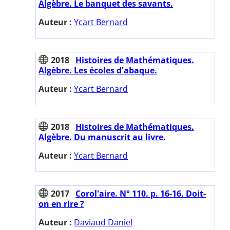
Algèbre. Le banquet des savants.
Auteur :
Ycart Bernard
2018
Histoires de Mathématiques.
Algèbre. Les écoles d'abaque.
Auteur :
Ycart Bernard
2018
Histoires de Mathématiques.
Algèbre. Du manuscrit au livre.
Auteur :
Ycart Bernard
2017
Corol'aire. N° 110. p. 16-16. Doit-
on en rire ?
Auteur :
Daviaud Daniel