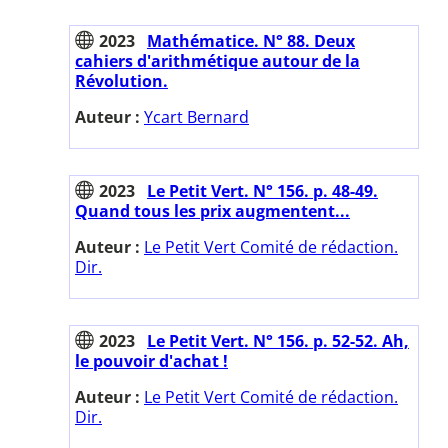
2023
Mathématice. N° 88. Deux
cahiers d'arithmétique autour de la
Révolution.
Auteur :
Ycart Bernard
2023
Le Petit Vert. N° 156. p. 48-49.
Quand tous les prix augmentent...
Auteur :
Le Petit Vert Comité de rédaction.
Dir.
2023
Le Petit Vert. N° 156. p. 52-52. Ah,
le pouvoir d'achat !
Auteur :
Le Petit Vert Comité de rédaction.
Dir.