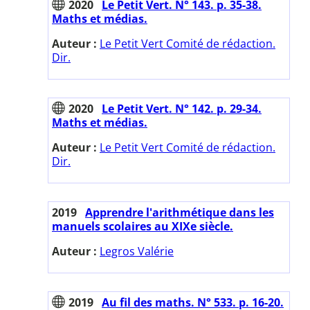
2020
Le Petit Vert. N° 143. p. 35-38.
Maths et médias.
Auteur :
Le Petit Vert Comité de rédaction.
Dir.
2020
Le Petit Vert. N° 142. p. 29-34.
Maths et médias.
Auteur :
Le Petit Vert Comité de rédaction.
Dir.
2019
Apprendre l'arithmétique dans les
manuels scolaires au XIXe siècle.
Auteur :
Legros Valérie
2019
Au fil des maths. N° 533. p. 16-20.