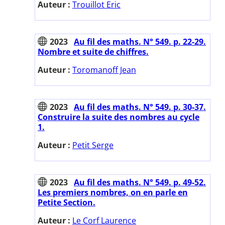
Auteur :
Trouillot Eric
2023
Au fil des maths. N° 549. p. 22-29.
Nombre et suite de chiffres.
Auteur :
Toromanoff Jean
2023
Au fil des maths. N° 549. p. 30-37.
Construire la suite des nombres au cycle
1.
Auteur :
Petit Serge
2023
Au fil des maths. N° 549. p. 49-52.
Les premiers nombres, on en parle en
Petite Section.
Auteur :
Le Corf Laurence