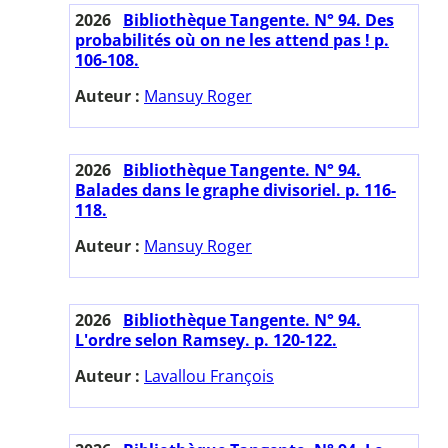
2026
Bibliothèque Tangente. N° 94. Des
probabilités où on ne les attend pas ! p.
106-108.
Auteur :
Mansuy Roger
2026
Bibliothèque Tangente. N° 94.
Balades dans le graphe divisoriel. p. 116-
118.
Auteur :
Mansuy Roger
2026
Bibliothèque Tangente. N° 94.
L'ordre selon Ramsey. p. 120-122.
Auteur :
Lavallou François