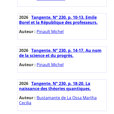
2026
Tangente. N° 230. p. 10-13. Emile
Borel et la République des professeurs.
Auteur :
Pinault Michel
2026
Tangente. N° 230. p. 14-17. Au nom
de la science et du progrès.
Auteur :
Pinault Michel
2026
Tangente. N° 230. p. 18-20. La
naissance des théories quantiques.
Auteur :
Bustamante de La Ossa Martha
Cecilia