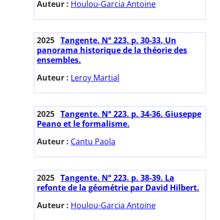
Auteur :
Houlou-Garcia Antoine
2025
Tangente. N° 223. p. 30-33. Un
panorama historique de la théorie des
ensembles.
Auteur :
Leroy Martial
2025
Tangente. N° 223. p. 34-36. Giuseppe
Peano et le formalisme.
Auteur :
Cantu Paola
2025
Tangente. N° 223. p. 38-39. La
refonte de la géométrie par David Hilbert.
Auteur :
Houlou-Garcia Antoine