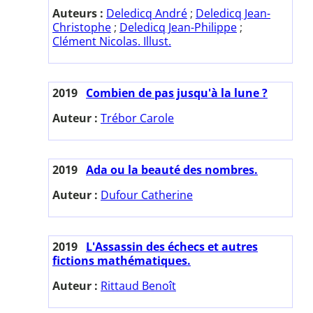
Auteurs :
Deledicq André
;
Deledicq Jean-
Christophe
;
Deledicq Jean-Philippe
;
Clément Nicolas. Illust.
2019
Combien de pas jusqu'à la lune ?
Auteur :
Trébor Carole
2019
Ada ou la beauté des nombres.
Auteur :
Dufour Catherine
2019
L'Assassin des échecs et autres
fictions mathématiques.
Auteur :
Rittaud Benoît