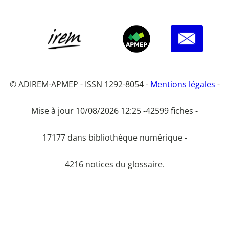
© ADIREM-APMEP - ISSN 1292-8054 -
Mentions légales
-
Mise à jour 10/08/2026 12:25 -
42599 fiches -
17177 dans bibliothèque numérique -
4216 notices du glossaire.