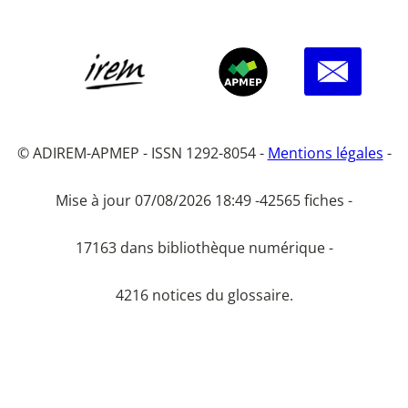
© ADIREM-APMEP - ISSN 1292-8054 -
Mentions légales
-
Mise à jour 07/08/2026 18:49 -
42565 fiches -
17163 dans bibliothèque numérique -
4216 notices du glossaire.