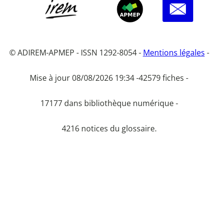
© ADIREM-APMEP - ISSN 1292-8054 -
Mentions légales
-
Mise à jour 08/08/2026 19:34 -
42579 fiches -
17177 dans bibliothèque numérique -
4216 notices du glossaire.