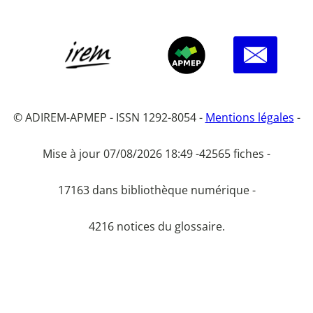
© ADIREM-APMEP - ISSN 1292-8054 -
Mentions légales
-
Mise à jour 07/08/2026 18:49 -
42565 fiches -
17163 dans bibliothèque numérique -
4216 notices du glossaire.