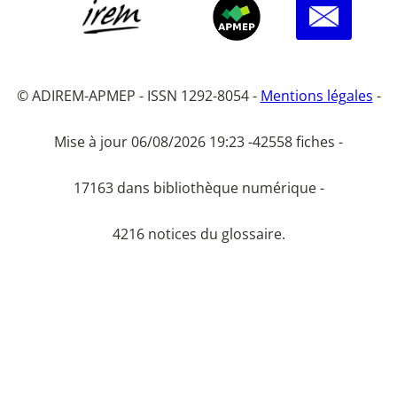
© ADIREM-APMEP - ISSN 1292-8054 -
Mentions légales
-
Mise à jour 06/08/2026 19:23 -
42558 fiches -
17163 dans bibliothèque numérique -
4216 notices du glossaire.