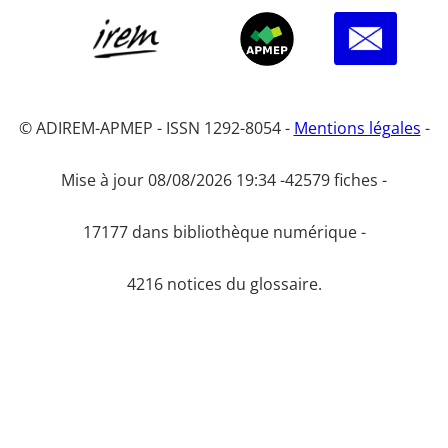
© ADIREM-APMEP - ISSN 1292-8054 -
Mentions légales
-
Mise à jour 08/08/2026 19:34 -
42579 fiches -
17177 dans bibliothèque numérique -
4216 notices du glossaire.