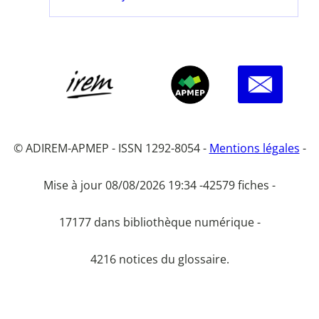
© ADIREM-APMEP - ISSN 1292-8054 -
Mentions légales
-
Mise à jour 08/08/2026 19:34 -
42579 fiches -
17177 dans bibliothèque numérique -
4216 notices du glossaire.