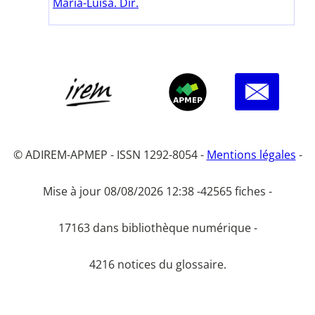
Maria-Luisa. Dir.
© ADIREM-APMEP - ISSN 1292-8054 -
Mentions légales
-
Mise à jour 08/08/2026 12:38 -
42565 fiches -
17163 dans bibliothèque numérique -
4216 notices du glossaire.