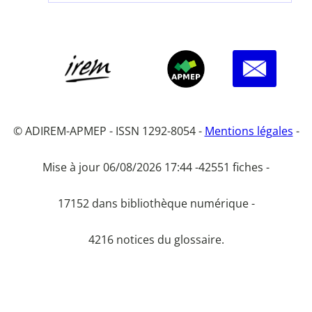
© ADIREM-APMEP - ISSN 1292-8054 -
Mentions légales
-
Mise à jour 06/08/2026 17:44 -
42551 fiches -
17152 dans bibliothèque numérique -
4216 notices du glossaire.