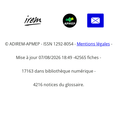
© ADIREM-APMEP - ISSN 1292-8054 -
Mentions légales
-
Mise à jour 07/08/2026 18:49 -
42565 fiches -
17163 dans bibliothèque numérique -
4216 notices du glossaire.