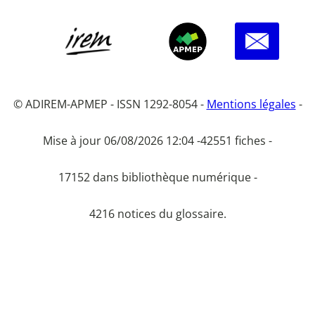
© ADIREM-APMEP - ISSN 1292-8054 -
Mentions légales
-
Mise à jour 06/08/2026 12:04 -
42551 fiches -
17152 dans bibliothèque numérique -
4216 notices du glossaire.