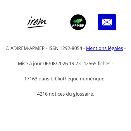
© ADIREM-APMEP - ISSN 1292-8054 -
Mentions légales
-
Mise à jour 06/08/2026 19:23 -
42565 fiches -
17163 dans bibliothèque numérique -
4216 notices du glossaire.