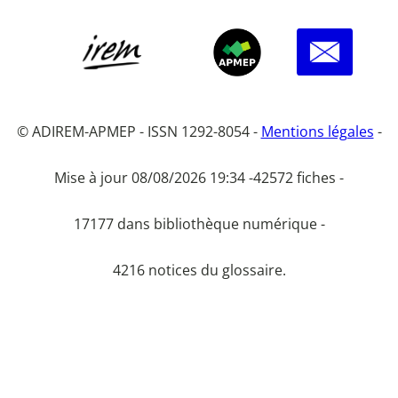
© ADIREM-APMEP - ISSN 1292-8054 -
Mentions légales
-
Mise à jour 08/08/2026 19:34 -
42572 fiches -
17177 dans bibliothèque numérique -
4216 notices du glossaire.