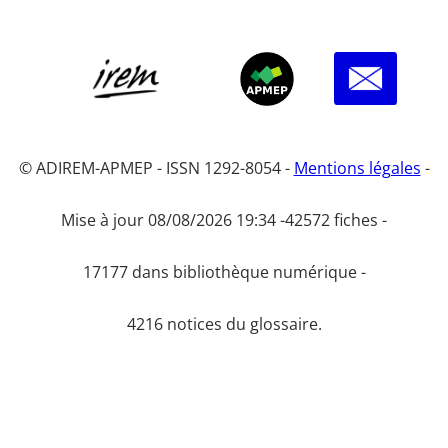
© ADIREM-APMEP - ISSN 1292-8054 -
Mentions légales
-
Mise à jour 08/08/2026 19:34 -
42572 fiches -
17177 dans bibliothèque numérique -
4216 notices du glossaire.