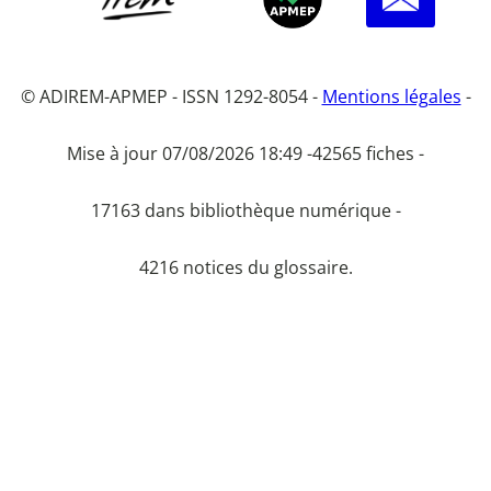
© ADIREM-APMEP - ISSN 1292-8054 -
Mentions légales
-
Mise à jour 07/08/2026 18:49 -
42565 fiches -
17163 dans bibliothèque numérique -
4216 notices du glossaire.