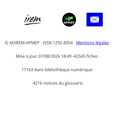
© ADIREM-APMEP - ISSN 1292-8054 -
Mentions légales
-
Mise à jour 07/08/2026 18:49 -
42565 fiches -
17163 dans bibliothèque numérique -
4216 notices du glossaire.