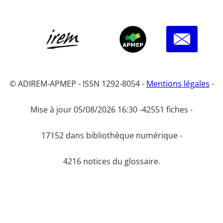
© ADIREM-APMEP - ISSN 1292-8054 -
Mentions légales
-
Mise à jour 05/08/2026 16:30 -
42551 fiches -
17152 dans bibliothèque numérique -
4216 notices du glossaire.