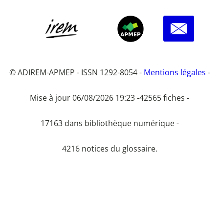
© ADIREM-APMEP - ISSN 1292-8054 -
Mentions légales
-
Mise à jour 06/08/2026 19:23 -
42565 fiches -
17163 dans bibliothèque numérique -
4216 notices du glossaire.