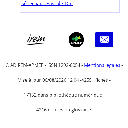
Sénéchaud Pascale. Dir.
© ADIREM-APMEP - ISSN 1292-8054 -
Mentions légales
-
Mise à jour 06/08/2026 12:04 -
42551 fiches -
17152 dans bibliothèque numérique -
4216 notices du glossaire.