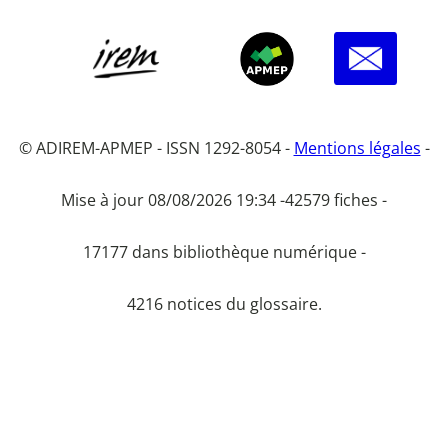
© ADIREM-APMEP - ISSN 1292-8054 -
Mentions légales
-
Mise à jour 08/08/2026 19:34 -
42579 fiches -
17177 dans bibliothèque numérique -
4216 notices du glossaire.