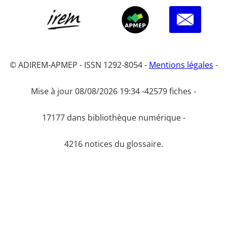
© ADIREM-APMEP - ISSN 1292-8054 -
Mentions légales
-
Mise à jour 08/08/2026 19:34 -
42579 fiches -
17177 dans bibliothèque numérique -
4216 notices du glossaire.