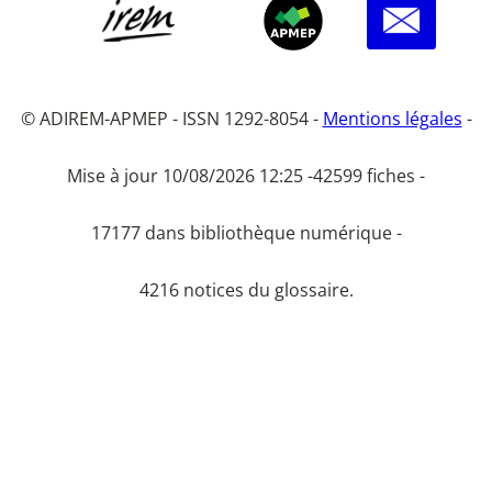
© ADIREM-APMEP - ISSN 1292-8054 -
Mentions légales
-
Mise à jour 10/08/2026 12:25 -
42599 fiches -
17177 dans bibliothèque numérique -
4216 notices du glossaire.