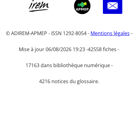
© ADIREM-APMEP - ISSN 1292-8054 -
Mentions légales
-
Mise à jour 06/08/2026 19:23 -
42558 fiches -
17163 dans bibliothèque numérique -
4216 notices du glossaire.