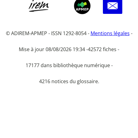
© ADIREM-APMEP - ISSN 1292-8054 -
Mentions légales
-
Mise à jour 08/08/2026 19:34 -
42572 fiches -
17177 dans bibliothèque numérique -
4216 notices du glossaire.