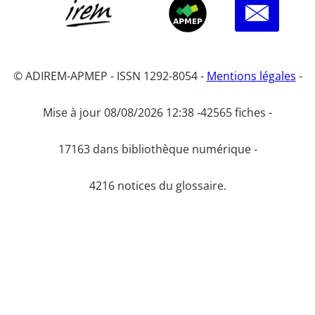
© ADIREM-APMEP - ISSN 1292-8054 -
Mentions légales
-
Mise à jour 08/08/2026 12:38 -
42565 fiches -
17163 dans bibliothèque numérique -
4216 notices du glossaire.