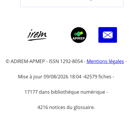
© ADIREM-APMEP - ISSN 1292-8054 -
Mentions légales
-
Mise à jour 09/08/2026 18:04 -
42579 fiches -
17177 dans bibliothèque numérique -
4216 notices du glossaire.