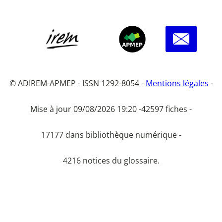
© ADIREM-APMEP - ISSN 1292-8054 -
Mentions légales
-
Mise à jour 09/08/2026 19:20 -
42597 fiches -
17177 dans bibliothèque numérique -
4216 notices du glossaire.