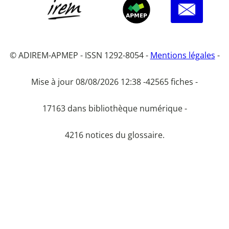
© ADIREM-APMEP - ISSN 1292-8054 -
Mentions légales
-
Mise à jour 08/08/2026 12:38 -
42565 fiches -
17163 dans bibliothèque numérique -
4216 notices du glossaire.