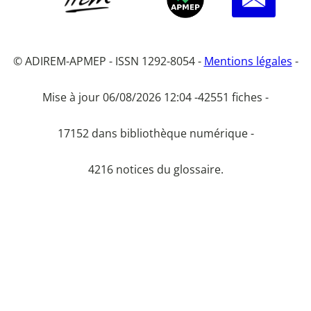
© ADIREM-APMEP - ISSN 1292-8054 -
Mentions légales
-
Mise à jour 06/08/2026 12:04 -
42551 fiches -
17152 dans bibliothèque numérique -
4216 notices du glossaire.