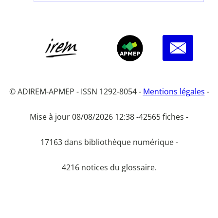
© ADIREM-APMEP - ISSN 1292-8054 -
Mentions légales
-
Mise à jour 08/08/2026 12:38 -
42565 fiches -
17163 dans bibliothèque numérique -
4216 notices du glossaire.