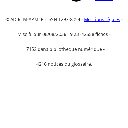
© ADIREM-APMEP - ISSN 1292-8054 -
Mentions légales
-
Mise à jour 06/08/2026 19:23 -
42558 fiches -
17152 dans bibliothèque numérique -
4216 notices du glossaire.