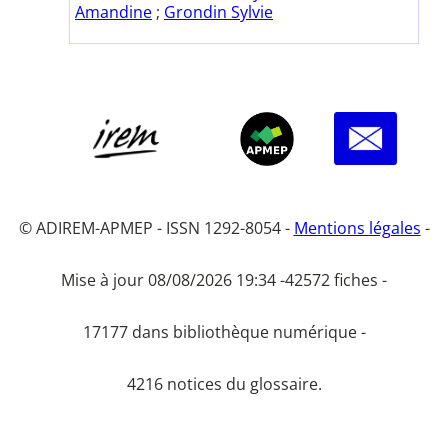
Amandine
;
Grondin Sylvie
© ADIREM-APMEP - ISSN 1292-8054 -
Mentions légales
-
Mise à jour 08/08/2026 19:34 -
42572 fiches -
17177 dans bibliothèque numérique -
4216 notices du glossaire.