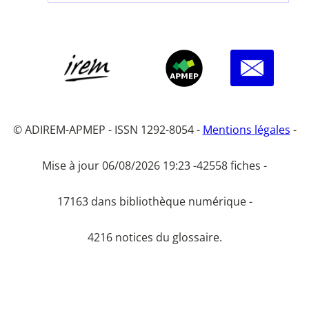
© ADIREM-APMEP - ISSN 1292-8054 -
Mentions légales
-
Mise à jour 06/08/2026 19:23 -
42558 fiches -
17163 dans bibliothèque numérique -
4216 notices du glossaire.