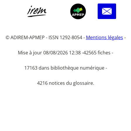
© ADIREM-APMEP - ISSN 1292-8054 -
Mentions légales
-
Mise à jour 08/08/2026 12:38 -
42565 fiches -
17163 dans bibliothèque numérique -
4216 notices du glossaire.