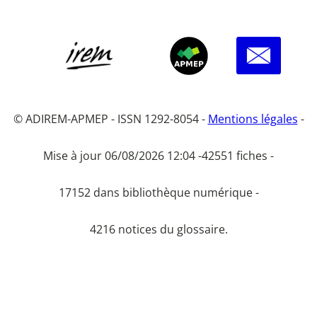
© ADIREM-APMEP - ISSN 1292-8054 -
Mentions légales
-
Mise à jour 06/08/2026 12:04 -
42551 fiches -
17152 dans bibliothèque numérique -
4216 notices du glossaire.