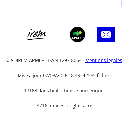
© ADIREM-APMEP - ISSN 1292-8054 -
Mentions légales
-
Mise à jour 07/08/2026 18:49 -
42565 fiches -
17163 dans bibliothèque numérique -
4216 notices du glossaire.