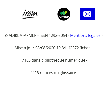
© ADIREM-APMEP - ISSN 1292-8054 -
Mentions légales
-
Mise à jour 08/08/2026 19:34 -
42572 fiches -
17163 dans bibliothèque numérique -
4216 notices du glossaire.