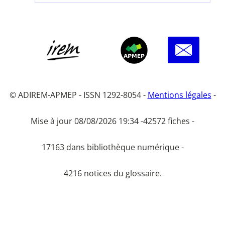
© ADIREM-APMEP - ISSN 1292-8054 -
Mentions légales
-
Mise à jour 08/08/2026 19:34 -
42572 fiches -
17163 dans bibliothèque numérique -
4216 notices du glossaire.