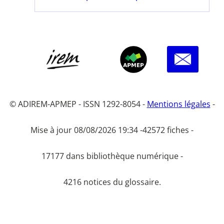
© ADIREM-APMEP - ISSN 1292-8054 -
Mentions légales
-
Mise à jour 08/08/2026 19:34 -
42572 fiches -
17177 dans bibliothèque numérique -
4216 notices du glossaire.