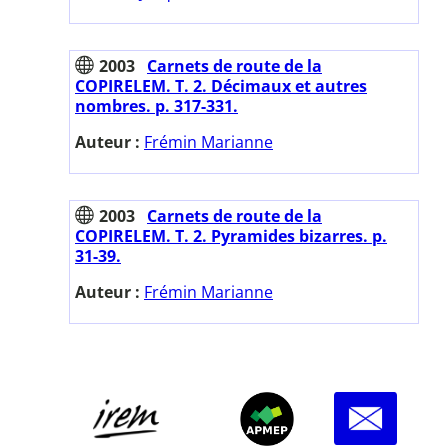
2003
Carnets de route de la
COPIRELEM. T. 2. Décimaux et autres
nombres. p. 317-331.
Auteur :
Frémin Marianne
2003
Carnets de route de la
COPIRELEM. T. 2. Pyramides bizarres. p.
31-39.
Auteur :
Frémin Marianne