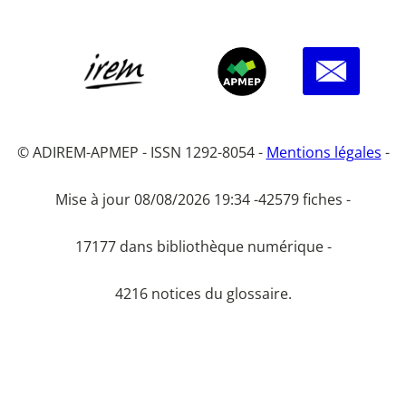
© ADIREM-APMEP - ISSN 1292-8054 -
Mentions légales
-
Mise à jour 08/08/2026 19:34 -
42579 fiches -
17177 dans bibliothèque numérique -
4216 notices du glossaire.