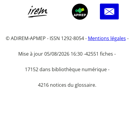
© ADIREM-APMEP - ISSN 1292-8054 -
Mentions légales
-
Mise à jour 05/08/2026 16:30 -
42551 fiches -
17152 dans bibliothèque numérique -
4216 notices du glossaire.