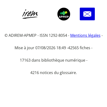
© ADIREM-APMEP - ISSN 1292-8054 -
Mentions légales
-
Mise à jour 07/08/2026 18:49 -
42565 fiches -
17163 dans bibliothèque numérique -
4216 notices du glossaire.